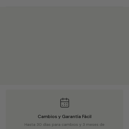
Detalles Del Producto
Cambios y Garantía Fácil
Hasta 30 días para cambios y 3 meses de